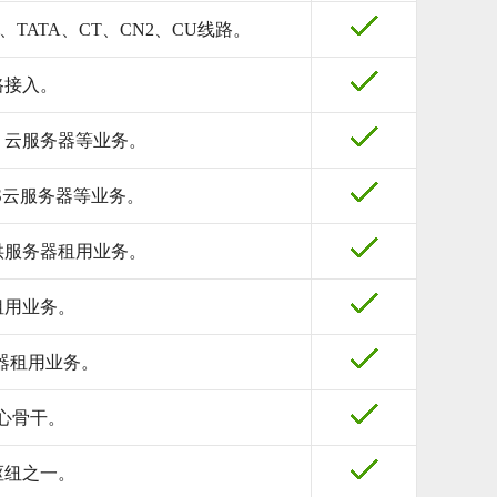
、TATA、CT、CN2、CU线路。
路接入。
、云服务器等业务。
S云服务器等业务。
供服务器租用业务。
租用业务。
器租用业务。
核心骨干。
枢纽之一。