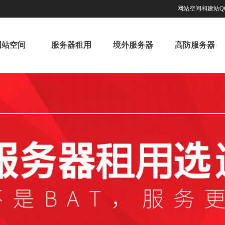
网站空间和建站QQ9
网站空间
服务器租用
境外服务器
高防服务器