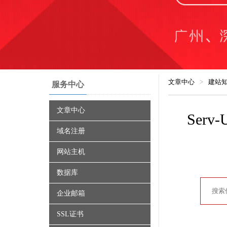
文章中心
>
建站
服务中心
文章中心
Serv
域名注册
网站主机
数据库
企业邮箱
SSL证书