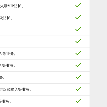
火墙VIP防护。
业级防护。
入等业务。
接入等业务。
务。
提供双线接入等业务。
等业务。