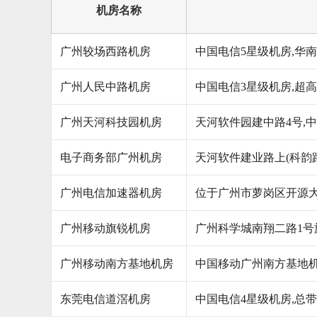
机房名称
广州较场西路机房
中国电信5星级机房,华南
广州人民中路机房
中国电信3星级机房,超高
广州天河科技园机房
天河软件园建中路4号,
电子商务部广州机房
天河软件建业路上(科韵
广州电信加速器机房
位于广州市萝岗区开源大
广州移动旗锐机房
广州科学城南翔二路1号
广州移动南方基地机房
中国移动广州南方基地机
东莞电信道滘机房
中国电信4星级机房,总带