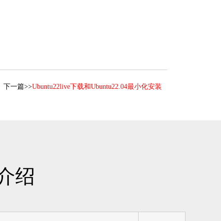
下一篇>>
Ubuntu22live下载和Ubuntu22.04最小化安装
介绍