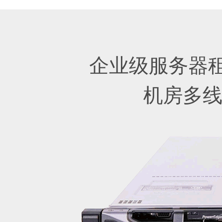
企业级服务器
机房多线