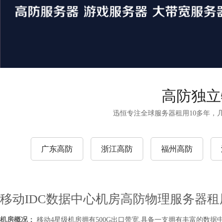
高防独立
迅恒专注全球服务器租用10多年，
广东高防
浙江高防
福州高防
移动IDC数据中心机房高防物理服务器租
机房概况：
移动4星级机房拥有500G出口带宽,具备一支拥有丰富的数据