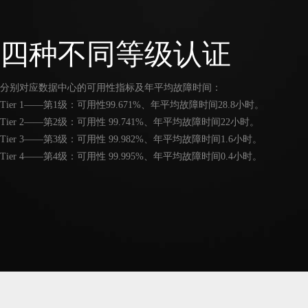
四种不同等级认证
分别对应数据中心的可用性指标及年平均故障时间：
Tier 1——第1级：可用性99.671%、年平均故障时间28.8小时。
Tier 2——第2级：可用性 99.741%、年平均故障时间22小时。
Tier 3——第3级：可用性 99.982%、年平均故障时间1.6小时。
Tier 4——第4级：可用性 99.995%、年平均故障时间0.4小时。