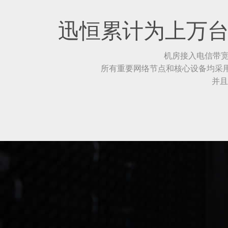
迅恒累计为上万
机房接入电信带宽4
所有重要网络节点和核心设备均采用华
并且