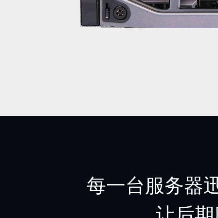
每一台服务器迅
让后期