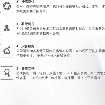
2）按需提供
针对一些特殊需求用户，我们可以提供裸柜、机位、带宽、I
满足更多客户的需求。
3）驻守机房
7*24*365公司自派技术工程师常驻机房随时待命，提高服务
间问题给您带来的损失和影响。
4）灾备服务
公司运营20多家骨干网络机房遍布全国，当出现不可抗力因
予您更专业、 更贴心的技术转移支持。
5）资质支持
公司拥有广州，深圳，东莞等地ISP/IDC接入资质，为广大
性备案、ICP证的申请、年检等，确保用户业务的正常运行。