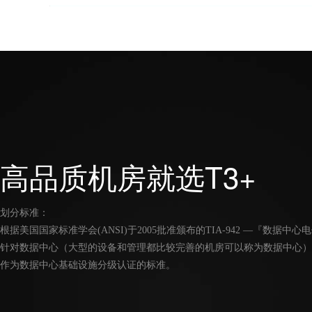
高品质机房就选T3+
划分标准：
根据美国国家标准学会(ANSI)于2005批准颁布的TIA-942 —『数据中
针对数据中心（大型的设备和管理都比较完善的机房可以称为数据中心）
作为数据中心基础设施分级认证的标准。