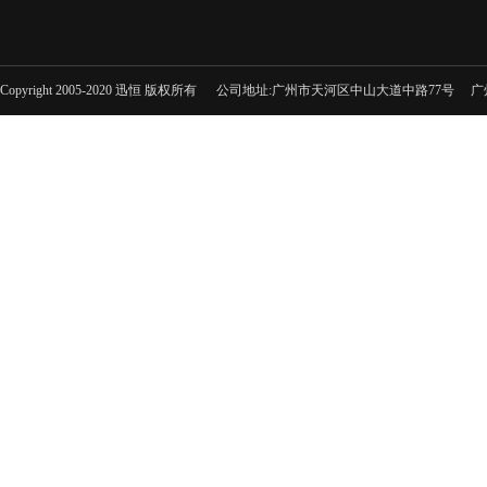
Copyright 2005-2020 迅恒 版权所有 公司地址:广州市天河区中山大道中