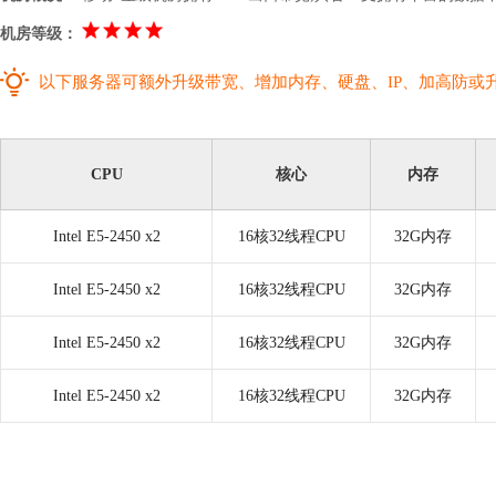
机房等级：
以下服务器可额外升级带宽、增加内存、硬盘、IP、加高防或
CPU
核心
内存
Intel E5-2450 x2
16核32线程CPU
32G内存
Intel E5-2450 x2
16核32线程CPU
32G内存
Intel E5-2450 x2
16核32线程CPU
32G内存
Intel E5-2450 x2
16核32线程CPU
32G内存