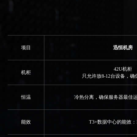
项目
迅恒机房
42U机柜
机柜
只允许放8-12台设备，
恒温
冷热分离，确保服务器最佳运行
能效
T3+数据中心的能效：PU