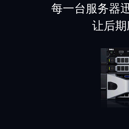
每一台服务器迅
让后期