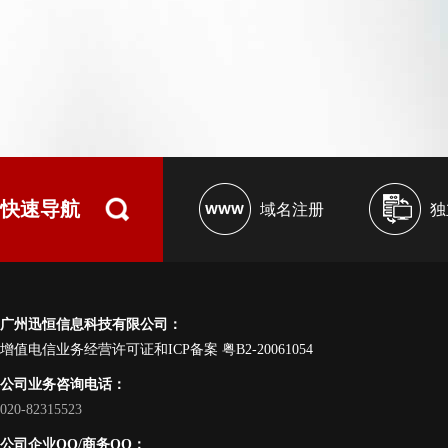
快速导航
域名注册
独
广州迅恒信息科技有限公司：
增值电信业务经营许可证和ICP备案
粤B2-20061054
公司业务咨询电话：
020-82315523
公司企业QQ/商务QQ：