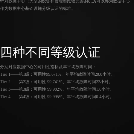
针对数据中心（大型的设备和管理都比较完善的机房可以称为数据中心）
作为数据中心基础设施分级认证的标准。
四种不同等级认证
分别对应数据中心的可用性指标及年平均故障时间：
Tier 1——第1级：可用性99.671%、年平均故障时间28.8小时。
Tier 2——第2级：可用性 99.741%、年平均故障时间22小时。
Tier 3——第3级：可用性 99.982%、年平均故障时间1.6小时。
Tier 4——第4级：可用性 99.995%、年平均故障时间0.4小时。