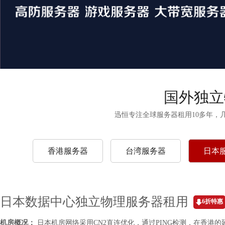
国外独立
迅恒专注全球服务器租用10多年，
香港服务器
台湾服务器
日本
日本数据中心独立物理服务器租用
6折特惠
机房概况：
日本机房网络采用CN2直连优化，通过PING检测，在香港的延迟