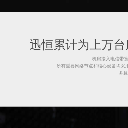
迅恒累计为上万台服
机房接入电信带宽4
所有重要网络节点和核心设备均采用华
并且