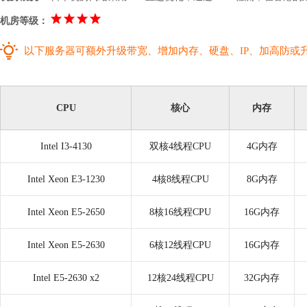
机房等级：
以下服务器可额外升级带宽、增加内存、硬盘、IP、加高防或
CPU
核心
内存
Intel I3-4130
双核4线程CPU
4G内存
Intel Xeon E3-1230
4核8线程CPU
8G内存
Intel Xeon E5-2650
8核16线程CPU
16G内存
Intel Xeon E5-2630
6核12线程CPU
16G内存
Intel E5-2630 x2
12核24线程CPU
32G内存