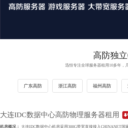
高防独立
迅恒专注全球服务器租用10多年，
广东高防
浙江高防
福州高防
大连IDC数据中心高防物理服务器租用
机房概况：
大连IDC数据中心机房采用300G带宽直接接入CHINANE