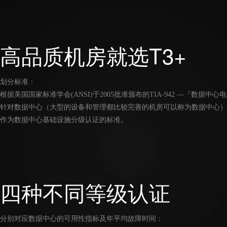
高品质机房就选T3+
划分标准：
根据美国国家标准学会(ANSI)于2005批准颁布的TIA-942 —『数据中
针对数据中心（大型的设备和管理都比较完善的机房可以称为数据中心）
作为数据中心基础设施分级认证的标准。
四种不同等级认证
分别对应数据中心的可用性指标及年平均故障时间：