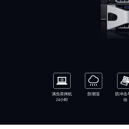
满负荷拷机
防潮湿
防冲击
24小时
动