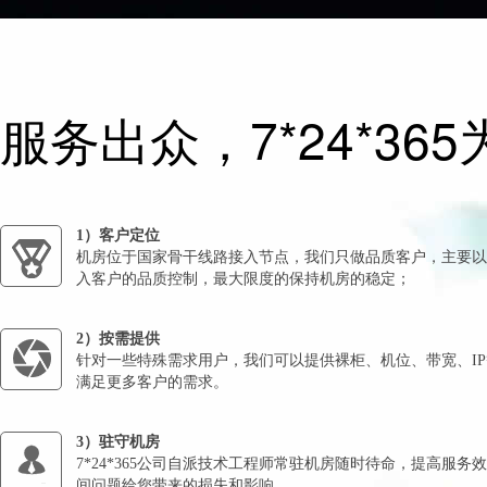
服务出众，7*24*3
1）客户定位
机房位于国家骨干线路接入节点，我们只做品质客户，主要以
入客户的品质控制，最大限度的保持机房的稳定；
2）按需提供
针对一些特殊需求用户，我们可以提供裸柜、机位、带宽、I
满足更多客户的需求。
3）驻守机房
7*24*365公司自派技术工程师常驻机房随时待命，提高服务
间问题给您带来的损失和影响。